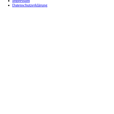
Impressum
Datenschutzerklärung