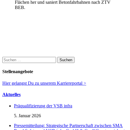
Flächen her und saniert Betonfahrbahnen nach ZTV
BEB.
Suchen
nach:
Stellenangebote
Hier gelangst Du zu unserem Karriereportal >
Aktuelles
Präqualifizierung der VSB infra
5. Januar 2026
Pressemitteilung: Strategische Partnerschaft zwischen SMA