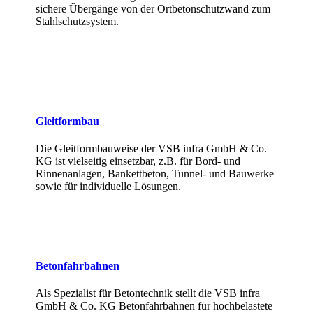
sichere Übergänge von der Ortbetonschutzwand zum
Stahlschutzsystem.
Gleitformbau
Die Gleitformbauweise der VSB infra GmbH & Co.
KG ist vielseitig einsetzbar, z.B. für Bord- und
Rinnenanlagen, Bankettbeton, Tunnel- und Bauwerke
sowie für individuelle Lösungen.
Betonfahrbahnen
Als Spezialist für Betontechnik stellt die VSB infra
GmbH & Co. KG Betonfahrbahnen für hochbelastete