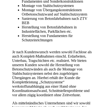
Fundamenten und Sonderkonstruktionen
Montage von Stahlschutzsystemen
Montage von Übergangskonstruktionen
Ortbetonschutzwand auf Stahlschutzsystem
Sanierung von Betonfahrbahnen nach ZTV
BEB
Herstellung von Betonfahrbahnen in
Industrieflächen, Parkflächen etc.
Herstellung von Fundamenten für
Schutzeinrichtungen
Je nach Kundenwunsch werden sowohl Fachlose als
auch Komplett-Maßnahmen einschl. Erdarbeiten,
Unterbau, Tragschichten etc. realisiert. Wir bieten
unseren Kunden sowohl die Herstellung von
Betonschutzwänden als auch die Montage von
Stahlschutzsystemen nebst den zugehörigen
Übergängen an. Hierbei erhält der Kunde die
Komplettleistung „Schutzsysteme“
werkstoffunabhängig aus einer Hand ohne
Koordinationsaufwand, Schnittstellenprobleme und
vor allem zügig koordiniert ohne Zeitverluste.
Als mittelständisches Unternehmen sind wir sowohl