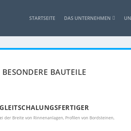
STARTSEITE
DAS UNTERNEHMEN
UN
 BESONDERE BAUTEILE
 GLEITSCHALUNGSFERTIGER
i der Breite von Rinnenanlagen, Profilen von Bordsteinen,