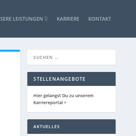
SERE LEISTUNGEN
KARRIERE
KONTAKT
STELLENANGEBOTE
Hier gelangst Du zu unserem
Karriereportal >
AKTUELLES