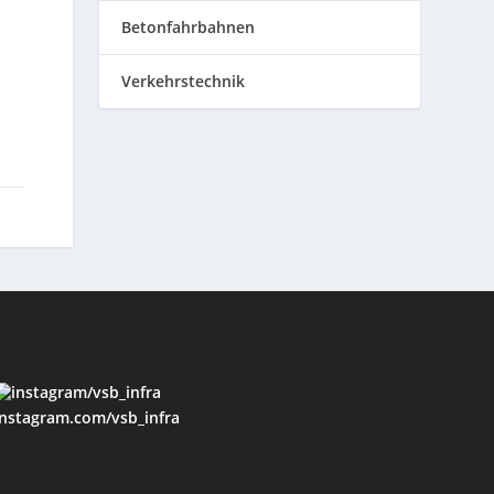
Betonfahrbahnen
Verkehrstechnik
instagram.com/vsb_infra