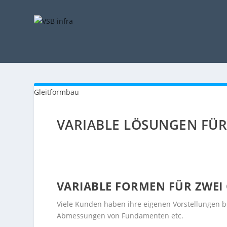
Gleitformbau
VARIABLE LÖSUNGEN FÜR
VARIABLE FORMEN FÜR ZWEI
Viele Kunden haben ihre eigenen Vorstellungen be
Abmessungen von Fundamenten etc.